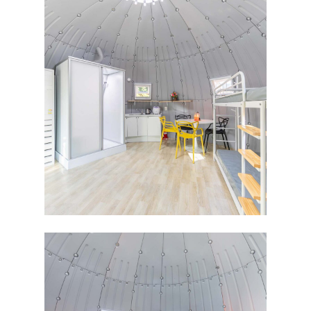
HOME
ABOUT