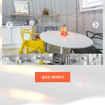
실시간 예약하기