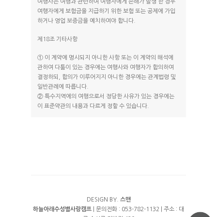
여행사는 여행과 관련하여 여행자에게 손해가 발생 한 경우
여행자에게 보험금을 지급하기 위한 보험 또는 공제에 가입
하거나 영업 보증금을 예치하여야 합니다.
제18조 기타사항
① 이 계약에 명시되지 아니한 사항 또는 이 계약의 해석에
관하여 다툼이 있는 경우에는 여행사와 여행자가 합의하여
결정하되, 합의가 이루어지지 아니한 경우에는 관계법령 및
일반관례에 따릅니다.
② 특수지역에의 여행으로서 정당한 사유가 있는 경우에는
이 표준약관의 내용과 다르게 정할 수 있습니다.
DESIGN BY.
스맨
하늘아래수성별사랑캠프
| 문의전화 : 053-782-1132 | 주소 : 대