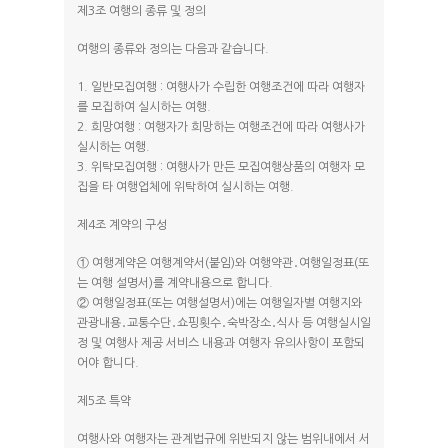
제3조 여행의 종류 및 정의
여행의 종류와 정의는 다음과 같습니다.
1. 일반모집여행 : 여행사가 수립한 여행조건에 따라 여행자
를 모집하여 실시하는 여행.
2. 희망여행 : 여행자가 희망하는 여행조건에 따라 여행사가
실시하는 여행.
3. 위탁모집여행 : 여행사가 만든 모집여행상품의 여행자 모
집을 타 여행업체에 위탁하여 실시하는 여행.
제4조 계약의 구성
① 여행계약은 여행계약서(붙임)와 여행약관․여행일정표(또
는 여행 설명서)를 계약내용으로 합니다.
② 여행일정표(또는 여행설명서)에는 여행일자별 여행지와
관광내용․교통수단․쇼핑횟수․숙박장소․식사 등 여행실시일
정 및 여행사 제공 서비스 내용과 여행자 유의사항이 포함되
어야 합니다.
제5조 특약
여행사와 여행자는 관계법규에 위반되지 않는 범위내에서 서