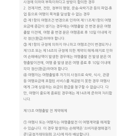
사정에 의하여 부득이하다고 쌍방이 합의한 경우
2. 천재지변, 전란, 정부의 명령, 운송‧숙박기관 등의 파업‧휴
업 등으로 여행의 목적을 달성할 수 없는 경우
② 제1항의 여행조건 변경으로 인하여 제11조제1항의 여행
요금에 증감이 생기는 경우에는 여행출발 전 변경 분은 여행
출발 이전에, 여행 중 변경 분은 여행종료 후 10일 이내에 각
각 정산(환급)하여야 합니다.
③ 제1항의 규정에 의하지 아니하고 여행조건이 변경되거나
제13조 또는 제14조의 규정에 의한 계약의 해제‧해지로 인하
여 손해배상액이 발생한 경우에는 여행출발 전 발생 분은 여
행출발이전에, 여행 중 발생 분은 여행 종료 후 10일 이내에
각각 정산(환급)하여야 합니다.
④ 여행자는 여행출발후 자기의 사정으로 숙박, 식사, 관광
등 여행요금에 포함된 서비스를 제공받지 못한 경우 여행사
에게 그에 상응하는 요금의 환급을 청구할 수 없습니다. 다
만, 여행이 중도에 종료된 경우에는 제14조에 준하여 처리합
니다.
제13조 여행출발 전 계약해제
① 여행사 또는 여행자는 여행출발전 이 여행계약을 해제할
수 있습니다. 이 경우 발생하는 손해액은 ‘소비자분쟁해결기
준’(공정거래위원회 고시)에 따라 배상합니다.